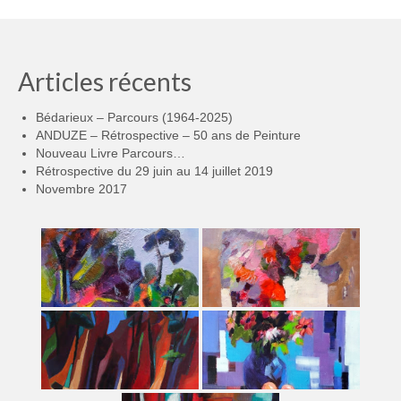
Articles récents
Bédarieux – Parcours (1964-2025)
ANDUZE – Rétrospective – 50 ans de Peinture
Nouveau Livre Parcours…
Rétrospective du 29 juin au 14 juillet 2019
Novembre 2017