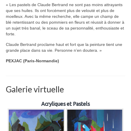
« Les pastels de Claude Bertrand ne sont pas moins attrayants
que ses huiles. Ils ont forcément plus de velouté et plus de
moelleux. Avec la même recherche, elle campe un champ de
blé retentissant ou des pommiers en fleurs et réussit à donner à
un sujet très banal, le sceau de sa personnalité, enthousiaste et
forte.
Claude Bertrand proclame haut et fort que la peinture tient une
grande place dans sa vie. Personne n’en doutera. »
PEXJAC (Paris-Normandie)
Galerie virtuelle
Acryliques et Pastels