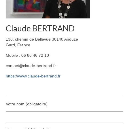
Claude BERTRAND
138, chemin de Bellevue 30140 Anduze
Gard, France
Mobile : 06 86 46 72 10
contact@claude-bertrand.fr
https://www.claude-bertrand.fr
Votre nom (obligatoire)