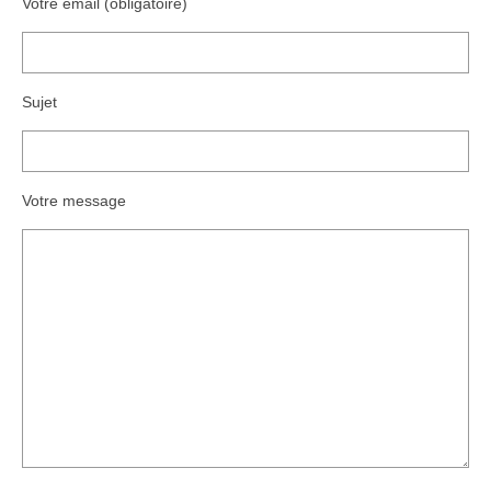
Votre email (obligatoire)
Sujet
Votre message