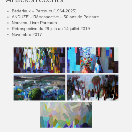
Bédarieux – Parcours (1964-2025)
ANDUZE – Rétrospective – 50 ans de Peinture
Nouveau Livre Parcours…
Rétrospective du 29 juin au 14 juillet 2019
Novembre 2017