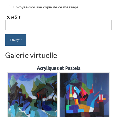
Envoyez-moi une copie de ce message
Galerie virtuelle
Acryliques et Pastels