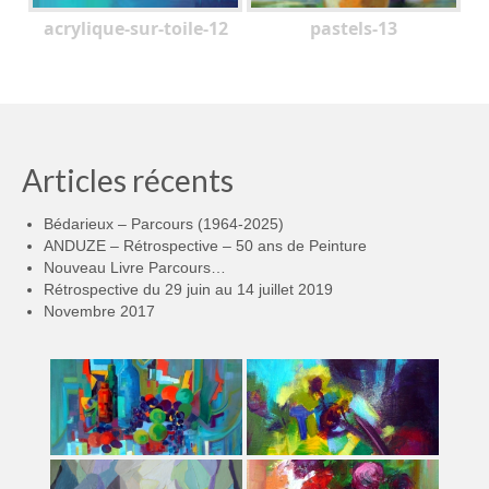
acrylique-sur-toile-12
pastels-13
Articles récents
Bédarieux – Parcours (1964-2025)
ANDUZE – Rétrospective – 50 ans de Peinture
Nouveau Livre Parcours…
Rétrospective du 29 juin au 14 juillet 2019
Novembre 2017