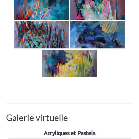
Galerie virtuelle
Acryliques et Pastels