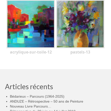
acrylique-sur-toile-12
pastels-13
Articles récents
Bédarieux – Parcours (1964-2025)
ANDUZE – Rétrospective – 50 ans de Peinture
Nouveau Livre Parcours…