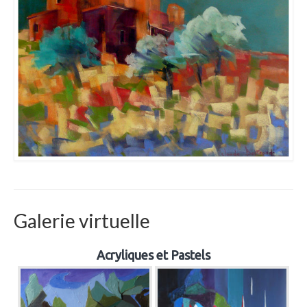
Galerie virtuelle
Acryliques et Pastels