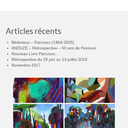
Articles récents
Bédarieux – Parcours (1964-2025)
ANDUZE – Rétrospective – 50 ans de Peinture
Nouveau Livre Parcours…
Rétrospective du 29 juin au 14 juillet 2019
Novembre 2017