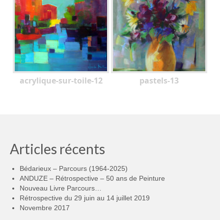
acrylique-sur-toile-12
pastels-13
Articles récents
Bédarieux – Parcours (1964-2025)
ANDUZE – Rétrospective – 50 ans de Peinture
Nouveau Livre Parcours…
Rétrospective du 29 juin au 14 juillet 2019
Novembre 2017