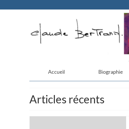
Accueil
Biographie
Articles récents